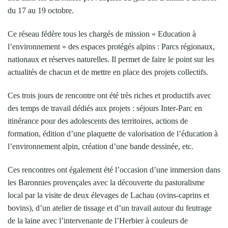
du 17 au 19 octobre.
Ce réseau fédère tous les chargés de mission « Education à
l’environnement » des espaces protégés alpins : Parcs régionaux,
nationaux et réserves naturelles. Il permet de faire le point sur les
actualités de chacun et de mettre en place des projets collectifs.
Ces trois jours de rencontre ont été très riches et productifs avec
des temps de travail dédiés aux projets : séjours Inter-Parc en
itinérance pour des adolescents des territoires, actions de
formation, édition d’une plaquette de valorisation de l’éducation à
l’environnement alpin, création d’une bande dessinée, etc.
Ces rencontres ont également été l’occasion d’une immersion dans
les Baronnies provençales avec la découverte du pastoralisme
local par la visite de deux élevages de Lachau (ovins-caprins et
bovins), d’un atelier de tissage et d’un travail autour du feutrage
de la laine avec l’intervenante de l’Herbier à couleurs de