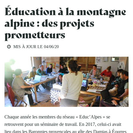
Éducation à la montagne
alpine : des projets
prometteurs
MIS À JOUR LE
04/06/20
Chaque année les membres du réseau « Educ’Alpes » se
retrouvent pour un séminaire de travail. En 2017, celui-ci avait
lieu dans les Baronnies provençales au gîte des Damias à Éourres