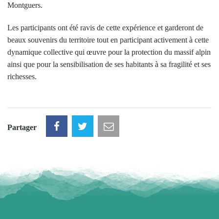
Montguers.
Les participants ont été ravis de cette expérience et garderont de
beaux souvenirs du territoire tout en participant activement à cette
dynamique collective qui œuvre pour la protection du massif alpin
ainsi que pour la sensibilisation de ses habitants à sa fragilité et ses
richesses.
Partager