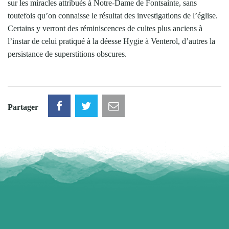
sur les miracles attribués à Notre-Dame de Fontsainte, sans
toutefois qu’on connaisse le résultat des investigations de l’église.
Certains y verront des réminiscences de cultes plus anciens à
l’instar de celui pratiqué à la déesse Hygie à Venterol, d’autres la
persistance de superstitions obscures.
Partager