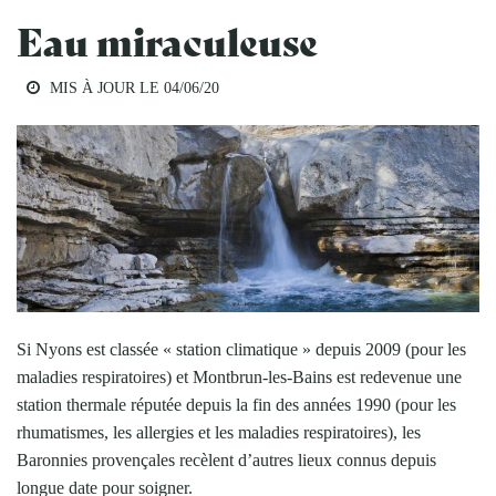
Eau miraculeuse
MIS À JOUR LE
04/06/20
Si Nyons est classée « station climatique » depuis 2009 (pour les
maladies respiratoires) et Montbrun-les-Bains est redevenue une
station thermale réputée depuis la fin des années 1990 (pour les
rhumatismes, les allergies et les maladies respiratoires), les
Baronnies provençales recèlent d’autres lieux connus depuis
longue date pour soigner.