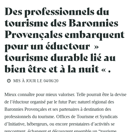
Des professionnels du
tourisme des Baronnies
Provençales embarquent
pour un éductour »
tourisme durable lié au
bien être et à la nuit « .
MIS À JOUR LE
04/06/20
Mieux connaître pour mieux valoriser. Telle pourrait être la devise
de l’éductour organisé par le futur Parc naturel régional des
Baronnies Provençales et ses partenaires à destination des
professionnels du tourisme. Offices de Tourisme et Syndicats
d’Initiative, hébergeurs, ou encore prestataires d’activités se
rencontrent, échangent et découvrent ensemble un “tourisme