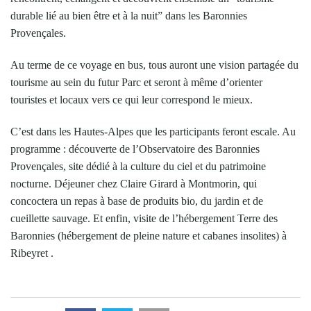
durable lié au bien être et à la nuit” dans les Baronnies
Provençales.
Au terme de ce voyage en bus, tous auront une vision partagée du
tourisme au sein du futur Parc et seront à même d’orienter
touristes et locaux vers ce qui leur correspond le mieux.
C’est dans les Hautes-Alpes que les participants feront escale. Au
programme : découverte de l’Observatoire des Baronnies
Provençales, site dédié à la culture du ciel et du patrimoine
nocturne. Déjeuner chez Claire Girard à Montmorin, qui
concoctera un repas à base de produits bio, du jardin et de
cueillette sauvage. Et enfin, visite de l’hébergement Terre des
Baronnies (hébergement de pleine nature et cabanes insolites) à
Ribeyret .