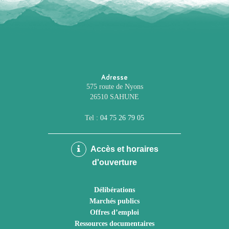
Adresse
575 route de Nyons
26510 SAHUNE
Tel :
04 75 26 79 05
Accès et horaires
d'ouverture
Délibérations
Marchés publics
Offres d’emploi
Ressources documentaires