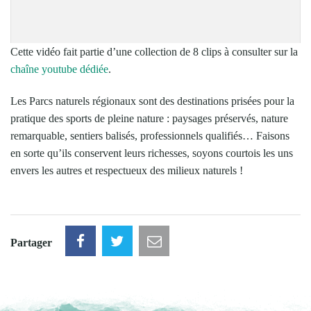
Cette vidéo fait partie d’une collection de 8 clips à consulter sur la
chaîne youtube dédiée
.
Les Parcs naturels régionaux sont des destinations prisées pour la
pratique des sports de pleine nature : paysages préservés, nature
remarquable, sentiers balisés, professionnels qualifiés… Faisons
en sorte qu’ils conservent leurs richesses, soyons courtois les uns
envers les autres et respectueux des milieux naturels !
Partager