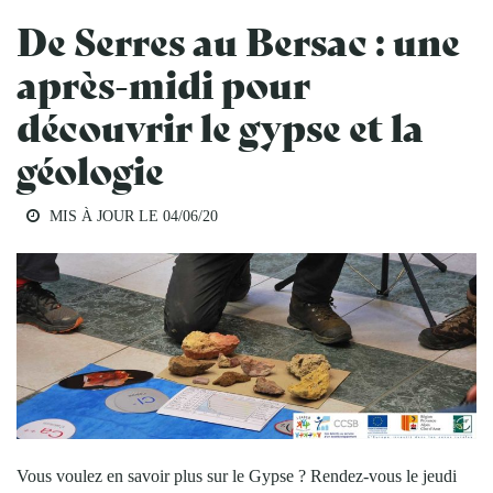
De Serres au Bersac : une
après-midi pour
découvrir le gypse et la
géologie
MIS À JOUR LE
04/06/20
Vous voulez en savoir plus sur le Gypse ? Rendez-vous le jeudi