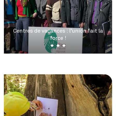
Centres de vacances : l’union fait la
force !