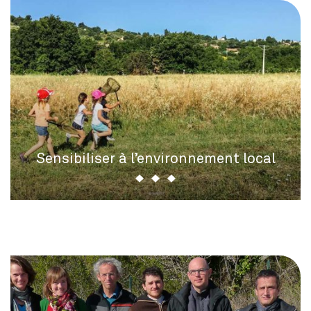
Sensibiliser à l’environnement local