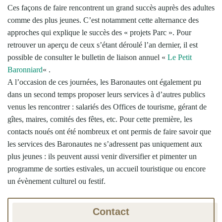
Ces façons de faire rencontrent un grand succès auprès des adultes
comme des plus jeunes. C’est notamment cette alternance des
approches qui explique le succès des « projets Parc ». Pour
retrouver un aperçu de ceux s’étant déroulé l’an dernier, il est
possible de consulter le bulletin de liaison annuel «
Le Petit
Baronniard
« .
A l’occasion de ces journées, les Baronautes ont également pu
dans un second temps proposer leurs services à d’autres publics
venus les rencontrer : salariés des Offices de tourisme, gérant de
gîtes, maires, comités des fêtes, etc. Pour cette première, les
contacts noués ont été nombreux et ont permis de faire savoir que
les services des Baronautes ne s’adressent pas uniquement aux
plus jeunes : ils peuvent aussi venir diversifier et pimenter un
programme de sorties estivales, un accueil touristique ou encore
un évènement culturel ou festif.
Contact