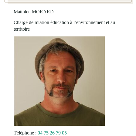
Matthieu MORARD
Chargé de mission éducation à l’environnement et au
territoire
Téléphone :
04 75 26 79 05