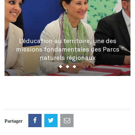
L’éducation au territoire, une des
missions fondamentales des Parcs
naturels régionaux
Partager