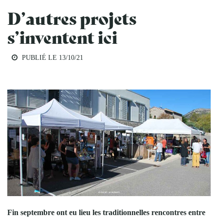
D’autres projets
s’inventent ici
PUBLIÉ LE 13/10/21
EDUCATION AU TERRITOIRE
Fin septembre ont eu lieu les traditionnelles rencontres entre