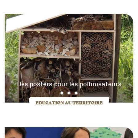
Des posters pour les pollinisateurs
EDUCATION AU TERRITOIRE