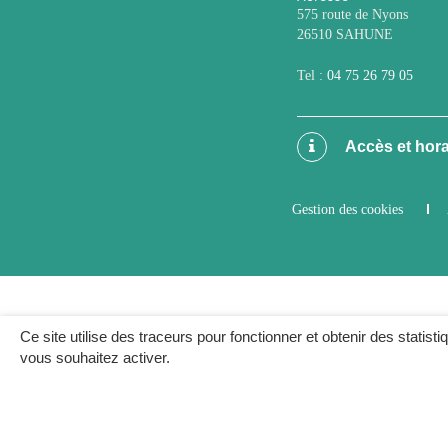
575 route de Nyons
26510 SAHUNE
Tel :
04 75 26 79 05
Accès et hora
Gestion des cookies
Ce site utilise des traceurs pour fonctionner et obtenir des statisti
vous souhaitez activer.