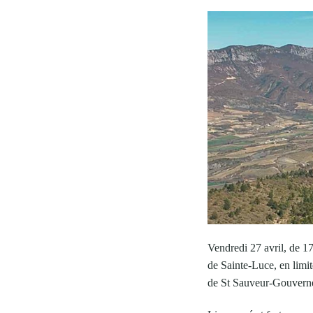
Vendredi 27 avril, de 1
de Sainte-Luce, en limit
de St Sauveur-Gouverne