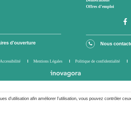
Délibérations
Offres d’emploi
ires d'ouverture
Nous contact
Accessibilité
Mentions Légales
Politique de confidentialité
ques d'utilisation afin améliorer l'utilisation, vous pouvez contrôler ceu