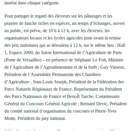
lauréat dans chaque catégorie.
Pour partager le regard des éleveurs sur les pâturages et les
prairies de fauche riches en espèces, un temps d’échanges, ouvert
au public, est prévu, de 10 h à 12 h, avec les éleveurs, les
organisateurs locaux et les lycées agricoles juste avant la remise
des prix nationaux qui se déroulera à 12 h, sur le même lieu : Hall
1, Espace 2000, du Salon International de l’Agriculture de Paris
(Porte de Versailles) – en présence de Stéphane Le Foll, Ministre
de l’Agriculture de l’Agroalimentaire et de la forêt ; Guy Vasseur,
Président de l’Assemblée Permanente des Chambres
d’Agriculture ; Jean-Louis Joseph, Président de la Fédération des
Parcs Naturels Régionaux de France, Représentant du Président
des Parcs Nationaux de France et BenoÎt Tarche, Commissaire
Général du Concours Général Agricole ; Bernard Devic, Président
du comité national d’organisation du concours et Pierre-Yves
Motte, Président du jury national.