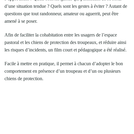
d’une situation tendue ? Quels sont les gestes à éviter ? Autant de
questions que tout randonneur, amateur ou aguerrit, peut être
amené à se poser.
Afin de faciliter la cohabitation entre les usagers de l’espace
pastoral et les chiens de protection des troupeaux, et réduire ainsi
les risques d’incidents, un film court et pédagogique a été réalisé.
Facile à mettre en pratique, il permet à chacun d’adopter le bon
comportement en présence d’un troupeau et d’un ou plusieurs
chiens de protection.