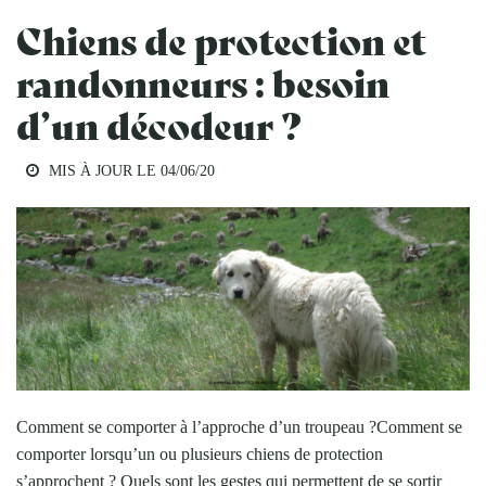
Chiens de protection et
randonneurs : besoin
d’un décodeur ?
MIS À JOUR LE
04/06/20
Comment se comporter à l’approche d’un troupeau ?Comment se
comporter lorsqu’un ou plusieurs chiens de protection
s’approchent ? Quels sont les gestes qui permettent de se sortir