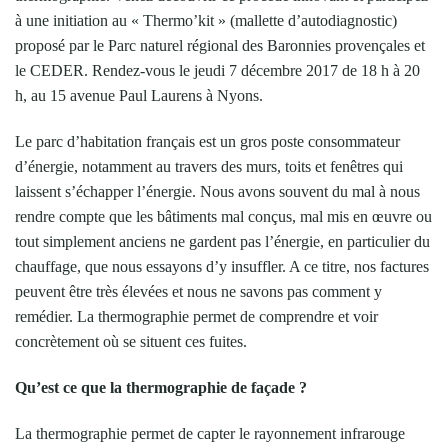
à une initiation au « Thermo’kit » (mallette d’autodiagnostic)
proposé par le Parc naturel régional des Baronnies provençales et
le CEDER. Rendez-vous le jeudi 7 décembre 2017 de 18 h à 20
h, au 15 avenue Paul Laurens à Nyons.
Le parc d’habitation français est un gros poste consommateur
d’énergie, notamment au travers des murs, toits et fenêtres qui
laissent s’échapper l’énergie. Nous avons souvent du mal à nous
rendre compte que les bâtiments mal conçus, mal mis en œuvre ou
tout simplement anciens ne gardent pas l’énergie, en particulier du
chauffage, que nous essayons d’y insuffler. A ce titre, nos factures
peuvent être très élevées et nous ne savons pas comment y
remédier. La thermographie permet de comprendre et voir
concrètement où se situent ces fuites.
Qu’est ce que la thermographie de façade ?
La thermographie permet de capter le rayonnement infrarouge