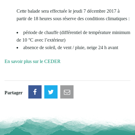
Cette balade sera effectuée le jeudi 7 décembre 2017 à
partir de 18 heures sous réserve des conditions climatiques :
période de chauffe (différentiel de température minimum
de 10 °C avec l’extérieur)
absence de soleil, de vent / pluie, neige 24 h avant
En savoir plus sur le CEDER
Partager