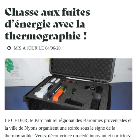
Chasse aux fuites
d’énergie avec la
thermographie !
MIS À JOUR LE
04/06/20
Le CEDER, le Parc naturel régional des Baronnies provençales et
la ville de Nyons organisent une soirée sous le signe de la
thermographie. Venez découvrir ce procédé innovant et participez