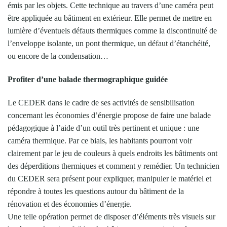
émis par les objets. Cette technique au travers d’une caméra peut
être appliquée au bâtiment en extérieur. Elle permet de mettre en
lumière d’éventuels défauts thermiques comme la discontinuité de
l’enveloppe isolante, un pont thermique, un défaut d’étanchéité,
ou encore de la condensation…
Profiter d’une balade thermographique guidée
Le CEDER dans le cadre de ses activités de sensibilisation
concernant les économies d’énergie propose de faire une balade
pédagogique à l’aide d’un outil très pertinent et unique : une
caméra thermique. Par ce biais, les habitants pourront voir
clairement par le jeu de couleurs à quels endroits les bâtiments ont
des déperditions thermiques et comment y remédier. Un technicien
du CEDER sera présent pour expliquer, manipuler le matériel et
répondre à toutes les questions autour du bâtiment de la
rénovation et des économies d’énergie.
Une telle opération permet de disposer d’éléments très visuels sur