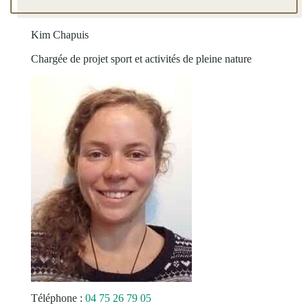
Kim Chapuis
Chargée de projet sport et activités de pleine nature
Téléphone :
04 75 26 79 05