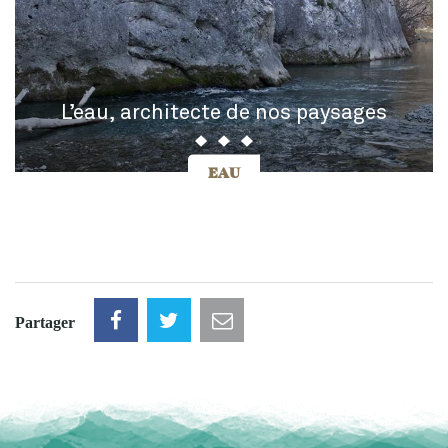
L’eau, architecte de nos paysages
EAU
Partager