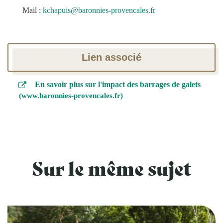
Mail :
kchapuis@baronnies-provencales.fr
Lien associé
En savoir plus sur l'impact des barrages de galets
www.baronnies-provencales.fr
Sur le même sujet