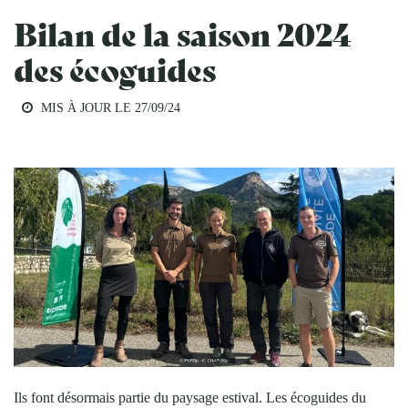
Bilan de la saison 2024
des écoguides
MIS À JOUR LE
27/09/24
TOURISME
Ils font désormais partie du paysage estival. Les écoguides du