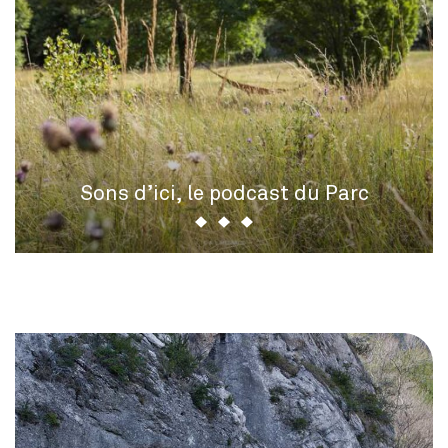
Sons d’ici, le podcast du Parc