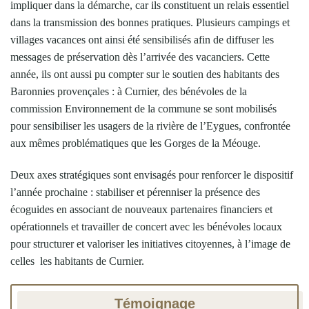
impliquer dans la démarche, car ils constituent un relais essentiel
dans la transmission des bonnes pratiques. Plusieurs campings et
villages vacances ont ainsi été sensibilisés afin de diffuser les
messages de préservation dès l’arrivée des vacanciers. Cette
année, ils ont aussi pu compter sur le soutien des habitants des
Baronnies provençales : à Curnier, des bénévoles de la
commission Environnement de la commune se sont mobilisés
pour sensibiliser les usagers de la rivière de l’Eygues, confrontée
aux mêmes problématiques que les Gorges de la Méouge.
Deux axes stratégiques sont envisagés pour renforcer le dispositif
l’année prochaine : stabiliser et pérenniser la présence des
écoguides en associant de nouveaux partenaires financiers et
opérationnels et travailler de concert avec les bénévoles locaux
pour structurer et valoriser les initiatives citoyennes, à l’image de
celles les habitants de Curnier.
Témoignage