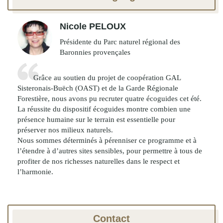
Nicole PELOUX
Présidente du Parc naturel régional des
Baronnies provençales
Grâce au soutien du projet de coopération GAL
Sisteronais-Buëch (OAST) et de la Garde Régionale
Forestière, nous avons pu recruter quatre écoguides cet été.
La réussite du dispositif écoguides montre combien une
présence humaine sur le terrain est essentielle pour
préserver nos milieux naturels.
Nous sommes déterminés à pérenniser ce programme et à
l’étendre à d’autres sites sensibles, pour permettre à tous de
profiter de nos richesses naturelles dans le respect et
l’harmonie.
Contact