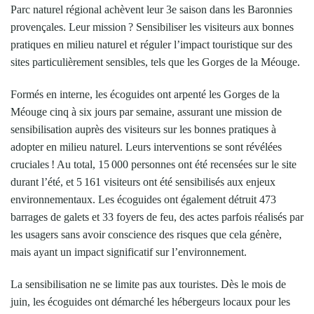
Parc naturel régional achèvent leur 3e saison dans les Baronnies
provençales. Leur mission ? Sensibiliser les visiteurs aux bonnes
pratiques en milieu naturel et réguler l’impact touristique sur des
sites particulièrement sensibles, tels que les Gorges de la Méouge.
Formés en interne, les écoguides ont arpenté les Gorges de la
Méouge cinq à six jours par semaine, assurant une mission de
sensibilisation auprès des visiteurs sur les bonnes pratiques à
adopter en milieu naturel. Leurs interventions se sont révélées
cruciales ! Au total, 15 000 personnes ont été recensées sur le site
durant l’été, et 5 161 visiteurs ont été sensibilisés aux enjeux
environnementaux. Les écoguides ont également détruit 473
barrages de galets et 33 foyers de feu, des actes parfois réalisés par
les usagers sans avoir conscience des risques que cela génère,
mais ayant un impact significatif sur l’environnement.
La sensibilisation ne se limite pas aux touristes. Dès le mois de
juin, les écoguides ont démarché les hébergeurs locaux pour les