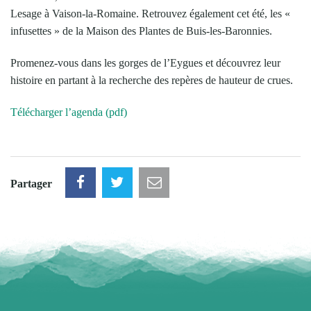
Lesage à Vaison-la-Romaine. Retrouvez également cet été, les «
infusettes » de la Maison des Plantes de Buis-les-Baronnies.
Promenez-vous dans les gorges de l’Eygues et découvrez leur
histoire en partant à la recherche des repères de hauteur de crues.
Télécharger l’agenda (pdf)
Partager