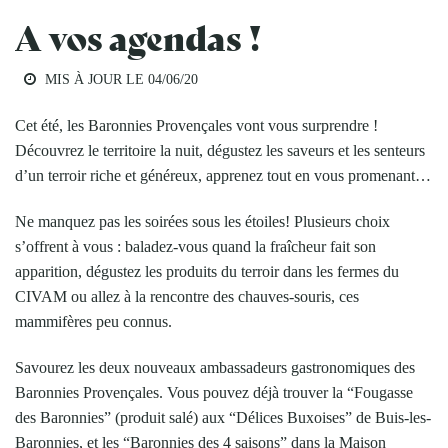
A vos agendas !
MIS À JOUR LE
04/06/20
Cet été, les Baronnies Provençales vont vous surprendre !
Découvrez le territoire la nuit, dégustez les saveurs et les senteurs
d’un terroir riche et généreux, apprenez tout en vous promenant…
Ne manquez pas les soirées sous les étoiles! Plusieurs choix
s’offrent à vous : baladez-vous quand la fraîcheur fait son
apparition, dégustez les produits du terroir dans les fermes du
CIVAM ou allez à la rencontre des chauves-souris, ces
mammifères peu connus.
Savourez les deux nouveaux ambassadeurs gastronomiques des
Baronnies Provençales. Vous pouvez déjà trouver la “Fougasse
des Baronnies” (produit salé) aux “Délices Buxoises” de Buis-les-
Baronnies, et les “Baronnies des 4 saisons” dans la Maison