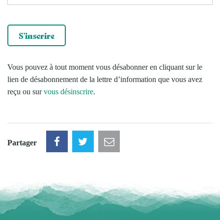
Vous pouvez à tout moment vous désabonner en cliquant sur le
lien de désabonnement de la lettre d’information que vous avez
reçu ou sur
vous désinscrire
.
Partager