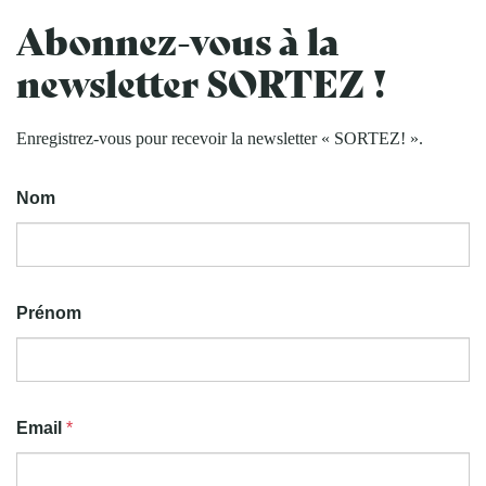
Abonnez-vous à la
newsletter SORTEZ !
Enregistrez-vous pour recevoir la newsletter « SORTEZ! ».
Nom
Prénom
Email
*