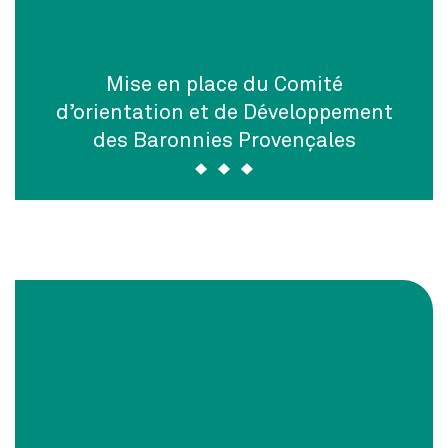
Mise en place du Comité
d’orientation et de Développement
des Baronnies Provençales