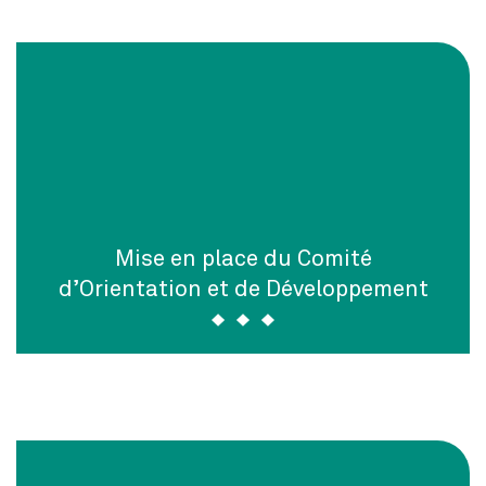
Mise en place du Comité
d’Orientation et de Développement