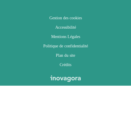
Gestion des cookies
Accessibilité
Mentions Légales
Politique de confidentialité
Plan du site
Crédits