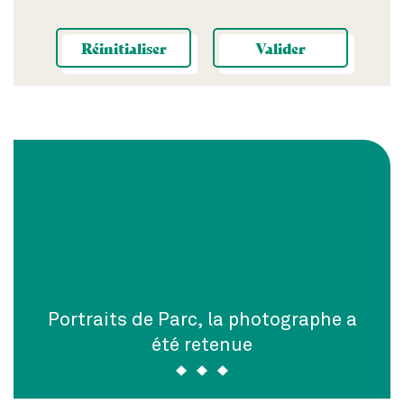
Réinitialiser
Valider
Portraits de Parc, la photographe a
été retenue