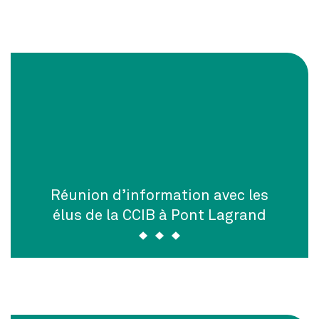
Réunion d’information avec les
élus de la CCIB à Pont Lagrand