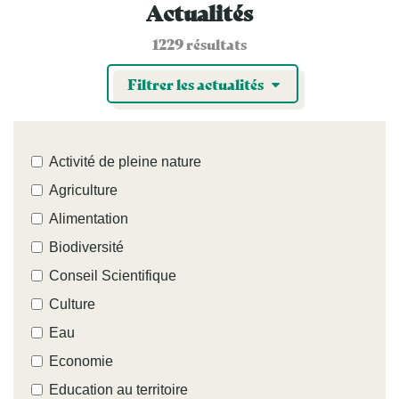
Actualités
1229 résultats
Filtrer les actualités
Thème(s)
Activité de pleine nature
Agriculture
Alimentation
Biodiversité
Conseil Scientifique
Culture
Eau
Economie
Education au territoire