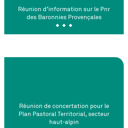
Réunion d’information sur le Pnr
des Baronnies Provençales
Réunion de concertation pour le
Plan Pastoral Territorial, secteur
haut-alpin