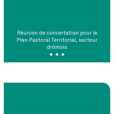
Réunion de concertation pour le
Plan Pastoral Territorial, secteur
drômois