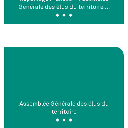
Générale des élus du territoire …
Assemblée Générale des élus du
territoire