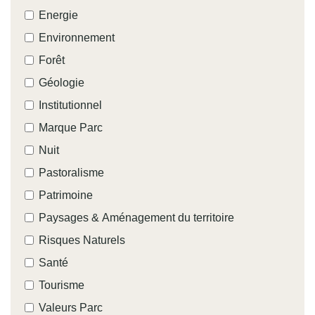
Energie
Environnement
Forêt
Géologie
Institutionnel
Marque Parc
Nuit
Pastoralisme
Patrimoine
Paysages & Aménagement du territoire
Risques Naturels
Santé
Tourisme
Valeurs Parc