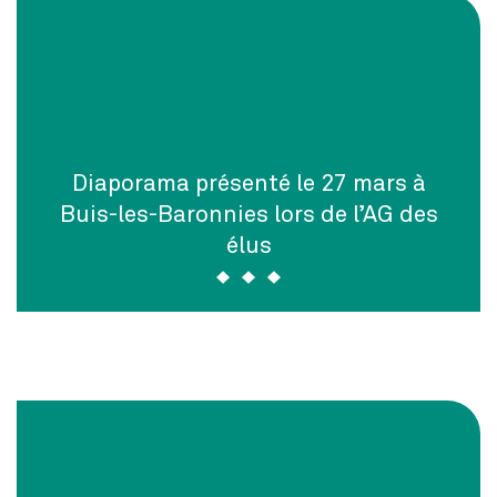
Diaporama présenté le 27 mars à
Buis-les-Baronnies lors de l’AG des
élus