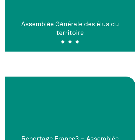
Assemblée Générale des élus du
territoire
Reportage France3 – Assemblée