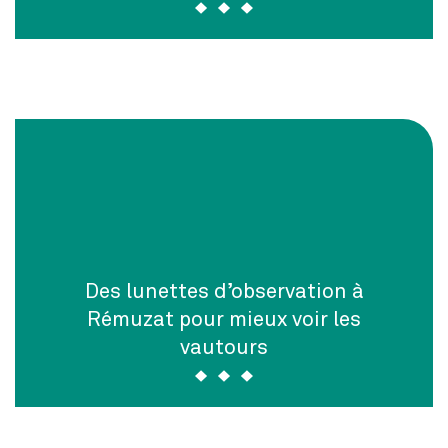
Des lunettes d’observation à
Rémuzat pour mieux voir les
vautours